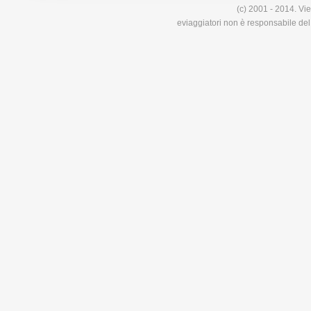
(c) 2001 - 2014. Vie
eviaggiatori non è responsabile del 