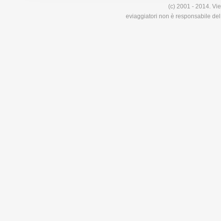
(c) 2001 - 2014. Vie
eviaggiatori non è responsabile del 