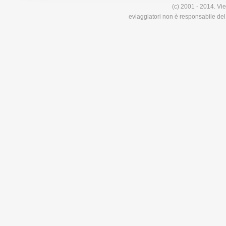
(c) 2001 - 2014. Vie
eviaggiatori non è responsabile del 