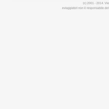
(c) 2001 - 2014. Vie
eviaggiatori non è responsabile del 