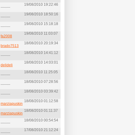
19/08/2010 19:22:46
 --------
19/08/2010 18:50:16
 --------
19/08/2010 15:18:18
 --------
19/08/2010 11:03:07
i
fa2008
18/08/2010 20:19:34
i
brado7513
18/08/2010 14:41:12
 --------
18/08/2010 14:03:01
i
delideli
18/08/2010 11:25:05
 --------
18/08/2010 07:28:56
 --------
18/08/2010 03:39:42
 --------
18/08/2010 01:12:58
i
marziapuskin
18/08/2010 01:11:37
i
marziapuskin
18/08/2010 00:54:54
 --------
17/08/2010 21:12:24
 --------