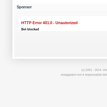
Sponsor
(c) 2001 - 2014. Vie
eviaggiatori non è responsabile del 