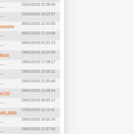
31/01/2010 22:38:40
----
31/01/2010 19:15:57
----
30/01/2010 23:33:50
iarissimo
30/01/2010 17:14:58
----
30/01/2010 01:01:23
----
29/01/2010 19:10:59
lfanog
29/01/2010 17:08:17
----
29/01/2010 15:05:11
----
28/01/2010 21:50:40
----
28/01/2010 13:05:04
cky700
28/01/2010 08:45:17
----
27/01/2010 11:11:41
aude_mtwb
26/01/2010 16:05:34
----
26/01/2010 12:37:43
----